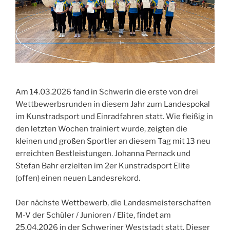
Am 14.03.2026 fand in Schwerin die erste von drei
Wettbewerbsrunden in diesem Jahr zum Landespokal
im Kunstradsport und Einradfahren statt. Wie fleißig in
den letzten Wochen trainiert wurde, zeigten die
kleinen und großen Sportler an diesem Tag mit 13 neu
erreichten Bestleistungen. Johanna Pernack und
Stefan Bahr erzielten im 2er Kunstradsport Elite
(offen) einen neuen Landesrekord.
Der nächste Wettbewerb, die Landesmeisterschaften
M-V der Schüler / Junioren / Elite, findet am
25.04.2026 in der Schweriner Weststadt statt. Dieser