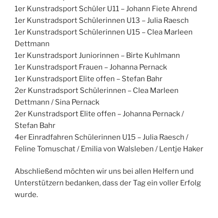
1er Kunstradsport Schüler U11 – Johann Fiete Ahrend
1er Kunstradsport Schülerinnen U13 – Julia Raesch
1er Kunstradsport Schülerinnen U15 – Clea Marleen
Dettmann
1er Kunstradsport Juniorinnen – Birte Kuhlmann
1er Kunstradsport Frauen – Johanna Pernack
1er Kunstradsport Elite offen – Stefan Bahr
2er Kunstradsport Schülerinnen – Clea Marleen
Dettmann / Sina Pernack
2er Kunstradsport Elite offen – Johanna Pernack /
Stefan Bahr
4er Einradfahren Schülerinnen U15 – Julia Raesch /
Feline Tomuschat / Emilia von Walsleben / Lentje Haker
Abschließend möchten wir uns bei allen Helfern und
Unterstützern bedanken, dass der Tag ein voller Erfolg
wurde.