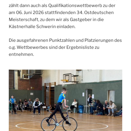
zählt dann auch als Qualifikationswettbewerb zu der
am 06. Juni 2026 stattfindenden 34. Ostdeutschen
Meisterschaft, zu dem wir als Gastgeber in die
Kästnerhalle Schwerin einladen.
Die ausgefahrenen Punktzahlen und Platzierungen des
o.g. Wettbewerbes sind der Ergebnisliste zu
entnehmen.