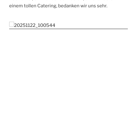
einem tollen Catering, bedanken wir uns sehr.