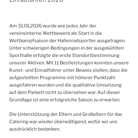
Am 31.01.2026 wurde wie jedes Jahr der
vereinsinterne Wettbewerb als Start in die
Wettkampfsaison der Hallenradsportler ausgetragen.
Unter schwierigen Bedingungen in der ausgekühlten
Sporthalle erfolgte die erste Standortbestimmung
unserer Aktiven. Mit 11 Bestleistungen konnten unsere
Kunst- und Einradfahrer unter Beweis stellen, dass die
aufgestellten Programme mit höherer Punktzahl
ausgefahren wurden und die qualitative Umsetzung
auf dem Parkett nicht zu übersehen war. Auf dieser
Grundlage ist eine erfolgreiche Saison zu erwarten.
Die Unterstützung der Eltern und Großeltern für das
Catering war wieder überwältigend, wofür wir uns
ausdrücklich bedanken.