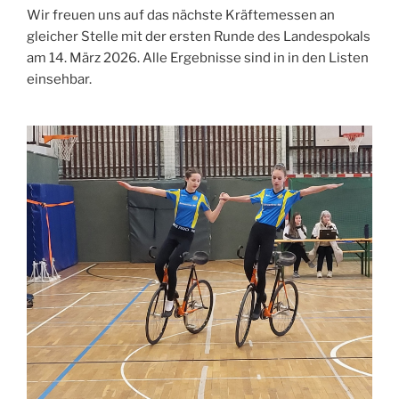
Wir freuen uns auf das nächste Kräftemessen an
gleicher Stelle mit der ersten Runde des Landespokals
am 14. März 2026. Alle Ergebnisse sind in in den Listen
einsehbar.