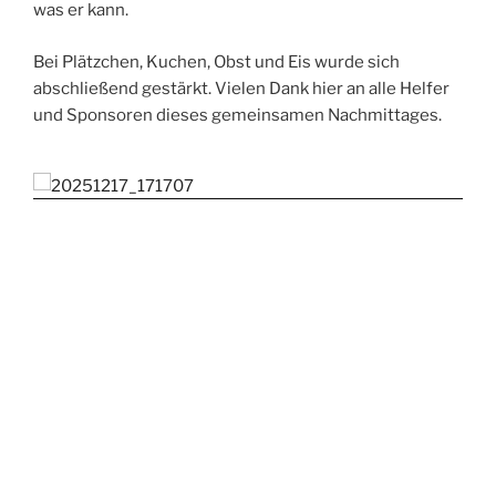
was er kann.
Bei Plätzchen, Kuchen, Obst und Eis wurde sich
abschließend gestärkt. Vielen Dank hier an alle Helfer
und Sponsoren dieses gemeinsamen Nachmittages.