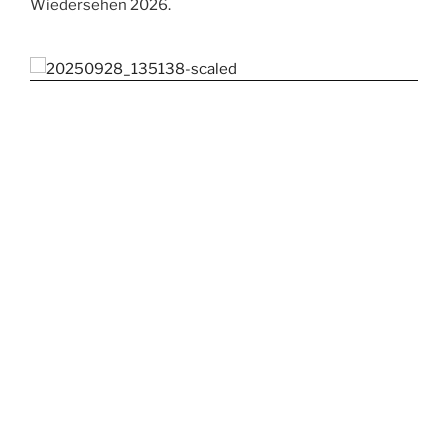
Wiedersehen 2026.