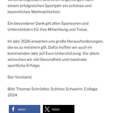
einem erfolgreichen Sportjahr ein schönes und
besinnliches Weihnachtsfest.
Ein besonderer Dank gilt allen Sponsoren und
Unterstützern für ihre Mitwirkung und Treue.
Im Jahr 2026 erwarten uns große Herausforderungen,
die es zu meistern gilt. Dafür hoffen wir auch im
kommenden Jahr auf Eure Unterstützung. Vor allem
wünschen wir viel Gesundheit und maximale
sportliche Erfolge.
Der Vorstand.
Bild: Thomas Schrödter, Schloss Schwerin, Collage
2024
teilen
teilen