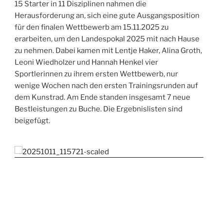
15 Starter in 11 Disziplinen nahmen die
Herausforderung an, sich eine gute Ausgangsposition
für den finalen Wettbewerb am 15.11.2025 zu
erarbeiten, um den Landespokal 2025 mit nach Hause
zu nehmen. Dabei kamen mit Lentje Haker, Alina Groth,
Leoni Wiedholzer und Hannah Henkel vier
Sportlerinnen zu ihrem ersten Wettbewerb, nur
wenige Wochen nach den ersten Trainingsrunden auf
dem Kunstrad. Am Ende standen insgesamt 7 neue
Bestleistungen zu Buche. Die Ergebnislisten sind
beigefügt.