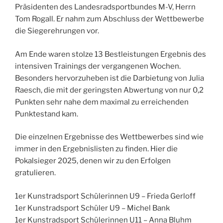
Präsidenten des Landesradsportbundes M-V, Herrn
Tom Rogall. Er nahm zum Abschluss der Wettbewerbe
die Siegerehrungen vor.
Am Ende waren stolze 13 Bestleistungen Ergebnis des
intensiven Trainings der vergangenen Wochen.
Besonders hervorzuheben ist die Darbietung von Julia
Raesch, die mit der geringsten Abwertung von nur 0,2
Punkten sehr nahe dem maximal zu erreichenden
Punktestand kam.
Die einzelnen Ergebnisse des Wettbewerbes sind wie
immer in den Ergebnislisten zu finden. Hier die
Pokalsieger 2025, denen wir zu den Erfolgen
gratulieren.
1er Kunstradsport Schülerinnen U9 – Frieda Gerloff
1er Kunstradsport Schüler U9 – Michel Bank
1er Kunstradsport Schülerinnen U11 – Anna Bluhm