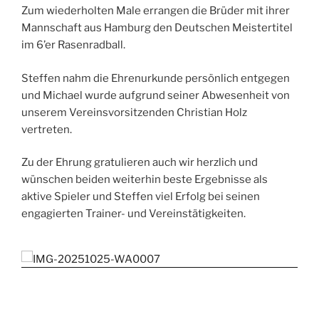
Zum wiederholten Male errangen die Brüder mit ihrer
Mannschaft aus Hamburg den Deutschen Meistertitel
im 6’er Rasenradball.
Steffen nahm die Ehrenurkunde persönlich entgegen
und Michael wurde aufgrund seiner Abwesenheit von
unserem Vereinsvorsitzenden Christian Holz
vertreten.
Zu der Ehrung gratulieren auch wir herzlich und
wünschen beiden weiterhin beste Ergebnisse als
aktive Spieler und Steffen viel Erfolg bei seinen
engagierten Trainer- und Vereinstätigkeiten.