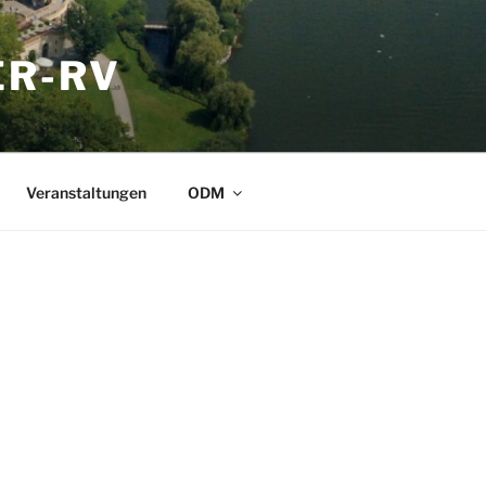
ER-RV
Veranstaltungen
ODM