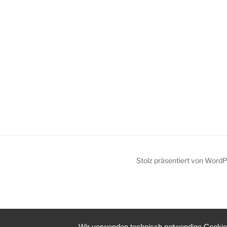
Stolz präsentiert von Word
Wir verwenden technisch notwendige Cookies 