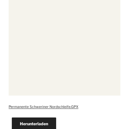
Permanente Schweriner Nordschleife.GPX
Herunterladen