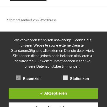
Stolz präsentiert von WordPress
Wir verwenden technisch notwendige Cookies auf
unserer Webseite sowie externe Dienste.
Standardmäßig sind alle externen Dienste deaktiviert.
Sie können diese jedoch nach belieben aktivieren &
deaktivieren. Für weitere Informationen lesen Sie
unsere Datenschutzbestimmungen.
Essenziell
Statistiken
✓ Akzeptieren