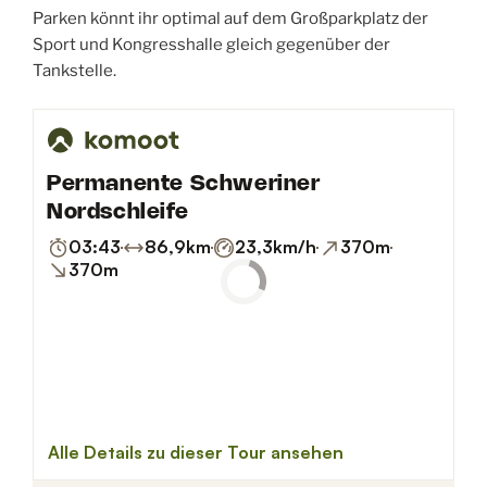
Parken könnt ihr optimal auf dem Großparkplatz der
Sport und Kongresshalle gleich gegenüber der
Tankstelle.