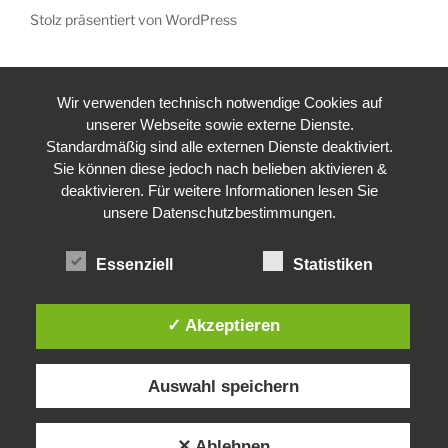
Stolz präsentiert von WordPress
Wir verwenden technisch notwendige Cookies auf
unserer Webseite sowie externe Dienste.
Standardmäßig sind alle externen Dienste deaktiviert.
Sie können diese jedoch nach belieben aktivieren &
deaktivieren. Für weitere Informationen lesen Sie
unsere Datenschutzbestimmungen.
Essenziell
Statistiken
✓ Akzeptieren
Auswahl speichern
✕ Ablehnen