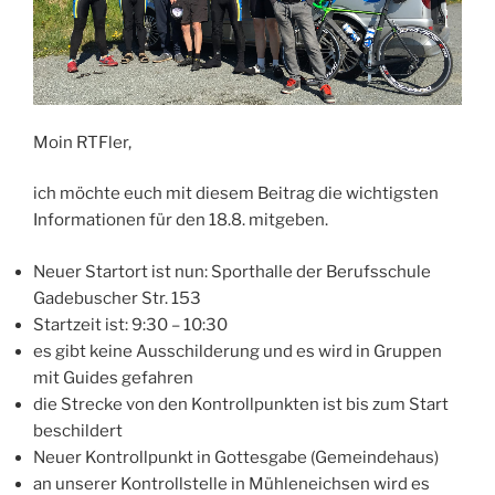
Moin RTFler,
ich möchte euch mit diesem Beitrag die wichtigsten
Informationen für den 18.8. mitgeben.
Neuer Startort ist nun: Sporthalle der Berufsschule
Gadebuscher Str. 153
Startzeit ist: 9:30 – 10:30
es gibt keine Ausschilderung und es wird in Gruppen
mit Guides gefahren
die Strecke von den Kontrollpunkten ist bis zum Start
beschildert
Neuer Kontrollpunkt in Gottesgabe (Gemeindehaus)
an unserer Kontrollstelle in Mühleneichsen wird es