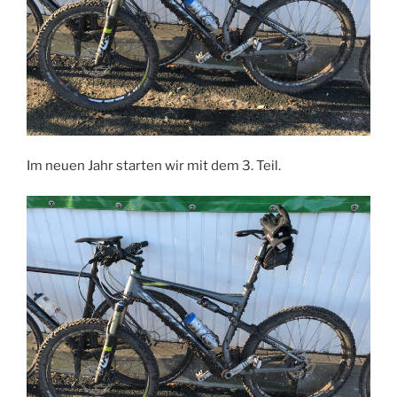
Im neuen Jahr starten wir mit dem 3. Teil.