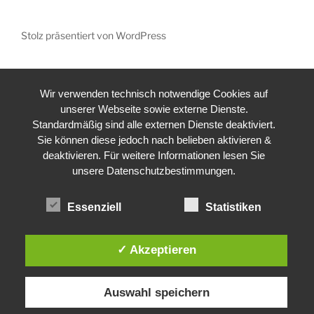
Stolz präsentiert von WordPress
Wir verwenden technisch notwendige Cookies auf
unserer Webseite sowie externe Dienste.
Standardmäßig sind alle externen Dienste deaktiviert.
Sie können diese jedoch nach belieben aktivieren &
deaktivieren. Für weitere Informationen lesen Sie
unsere Datenschutzbestimmungen.
Essenziell
Statistiken
✓ Akzeptieren
Auswahl speichern