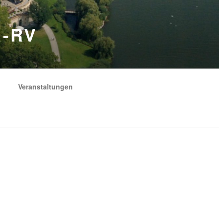
-RV
Veranstaltungen