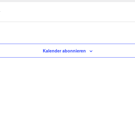
r
Kalender abonnieren