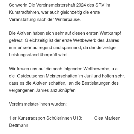
Schwerin Die Vereinsmeistershaft 2024 des SRV im
Kunstradfahren, war auch gleichzeitig die erste
Veranstaltung nach der Winterpause.
Die Aktiven haben sich sehr auf diesen ersten Wettkampf
gefreut. Gleichzeitig ist der erste Wettbewerb des Jahres
immer sehr aufregend und spannend, da der derzeitige
Leistungsstand überprüft wird.
Wir freuen uns auf die noch folgenden Wettbewerbe, u.a.
die Ostdeutschen Meisterschaften im Juni und hoffen sehr,
dass es die Aktiven schaffen, an die Bestleistungen des
vergangenen Jahres anzuknüpfen.
Vereinsmeister-innen wurden:
1 er Kunstradsport Schülerinnen U13: Clea Marleen
Dettmann