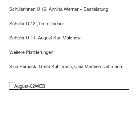
Schülerinnen U 19, Annina Werner – Bestleistung
Schüler U 13 ,Timo Lindner
Schüler U 11, August Karl Malchow
Weitere Platzierungen:
Sina Pernack, Greta Kuhlmann, Clea Marleen Dettmann