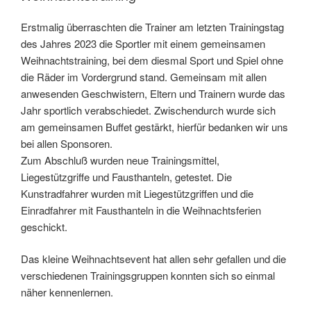
Erstmalig überraschten die Trainer am letzten Trainingstag
des Jahres 2023 die Sportler mit einem gemeinsamen
Weihnachtstraining, bei dem diesmal Sport und Spiel ohne
die Räder im Vordergrund stand. Gemeinsam mit allen
anwesenden Geschwistern, Eltern und Trainern wurde das
Jahr sportlich verabschiedet. Zwischendurch wurde sich
am gemeinsamen Buffet gestärkt, hierfür bedanken wir uns
bei allen Sponsoren.
Zum Abschluß wurden neue Trainingsmittel,
Liegestützgriffe und Fausthanteln, getestet. Die
Kunstradfahrer wurden mit Liegestützgriffen und die
Einradfahrer mit Fausthanteln in die Weihnachtsferien
geschickt.
Das kleine Weihnachtsevent hat allen sehr gefallen und die
verschiedenen Trainingsgruppen konnten sich so einmal
näher kennenlernen.