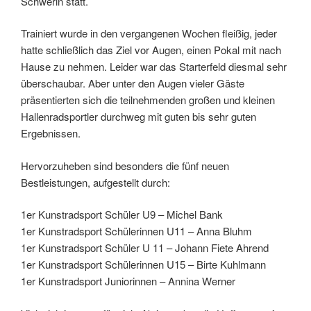
Schwerin statt.
Trainiert wurde in den vergangenen Wochen fleißig, jeder
hatte schließlich das Ziel vor Augen, einen Pokal mit nach
Hause zu nehmen. Leider war das Starterfeld diesmal sehr
überschaubar. Aber unter den Augen vieler Gäste
präsentierten sich die teilnehmenden großen und kleinen
Hallenradsportler durchweg mit guten bis sehr guten
Ergebnissen.
Hervorzuheben sind besonders die fünf neuen
Bestleistungen, aufgestellt durch:
1er Kunstradsport Schüler U9 – Michel Bank
1er Kunstradsport Schülerinnen U11 – Anna Bluhm
1er Kunstradsport Schüler U 11 – Johann Fiete Ahrend
1er Kunstradsport Schülerinnen U15 – Birte Kuhlmann
1er Kunstradsport Juniorinnen – Annina Werner