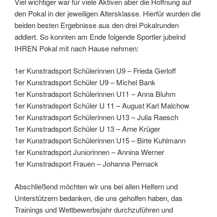
Viel wichtiger war für viele Aktiven aber die Hoffnung auf
den Pokal in der jeweiligen Altersklasse. Hierfür wurden die
beiden besten Ergebnisse aus den drei Pokalrunden
addiert. So konnten am Ende folgende Sportler jubelnd
IHREN Pokal mit nach Hause nehmen:
1er Kunstradsport Schülerinnen U9 – Frieda Gerloff
1er Kunstradsport Schüler U9 – Michel Bank
1er Kunstradsport Schülerinnen U11 – Anna Bluhm
1er Kunstradsport Schüler U 11 – August Karl Malchow
1er Kunstradsport Schülerinnen U13 – Julia Raesch
1er Kunstradsport Schüler U 13 – Arne Krüger
1er Kunstradsport Schülerinnen U15 – Birte Kuhlmann
1er Kunstradsport Juniorinnen – Annina Werner
1er Kunstradsport Frauen – Johanna Pernack
Abschließend möchten wir uns bei allen Helfern und
Unterstützern bedanken, die uns geholfen haben, das
Trainings und Wettbewerbsjahr durchzuführen und