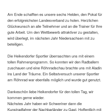
Am Ende schafften es unsere sechs Helden, den Pokal für
den erfolgreichsten Landesverband zu holen. Herzlichen
Glückwunsch an alle Teilnehmer und an die Trainer für Ihre
gute Arbeit. Um den Wettbewerb attraktiver zu gestalten,
wird überlegt, im nächsten Jahr Niedersachsen mit zu
beteiligen.
Die Heikendorfer Sportler überraschten uns mit einem
tollen Rahmenprogramm. So konnten wir den Radballern
zuschauen und eine Röhnradschau brachte uns mit Aladin
ins Land der Träume. Ein Selbstversuch unserer Sportler
am Röhnrad war ebenfalls möglich und wurde gut genutzt.
Dankeschön liebe Heikendorfer für den tollen Tag, wir
kommen gerne wieder.
Nächstes Jahr haben wir Schweriner dann die
Kunstradfahrer der Nachbarländer zu Gast. Hoffentlich mit