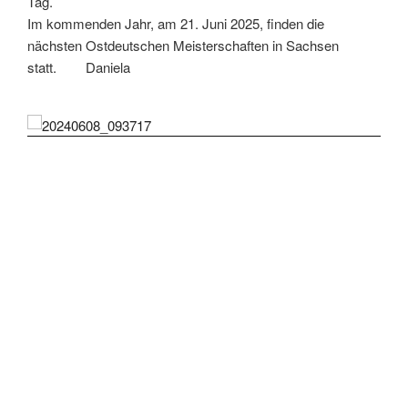
Tag.
Im kommenden Jahr, am 21. Juni 2025, finden die
nächsten Ostdeutschen Meisterschaften in Sachsen
statt. Daniela