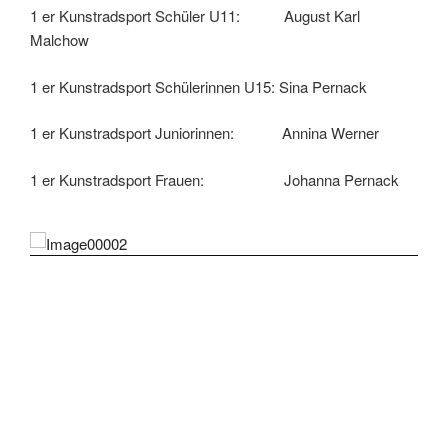
1 er Kunstradsport Schüler U11: August Karl
Malchow
1 er Kunstradsport Schülerinnen U15: Sina Pernack
1 er Kunstradsport Juniorinnen: Annina Werner
1 er Kunstradsport Frauen: Johanna Pernack