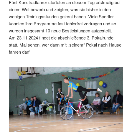
Fünf Kunstradfahrer starteten an diesem Tag erstmalig bei
einem Wettbewerb und zeigten, was sie bisher in den
wenigen Trainingsstunden gelernt haben. Viele Sportler
konnten ihre Programme fast fehlerfrei vortragen und so
wurden insgesamt 10 neue Bestleistungen aufgestellt.
Am 23.11.2024 findet die abschließende 3. Pokalrunde
statt. Mal sehen, wer dann mit „seinem“ Pokal nach Hause
fahren darf.