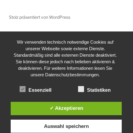
Stolz präsentiert von WordPress
Wir verwenden technisch notwendige Cookies auf
unserer Webseite sowie externe Dienste.
Standardmäßig sind alle externen Dienste deaktiviert.
Sie können diese jedoch nach belieben aktivieren &
deaktivieren. Für weitere Informationen lesen Sie
unsere Datenschutzbestimmungen.
Essenziell
Statistiken
✓ Akzeptieren
Auswahl speichern