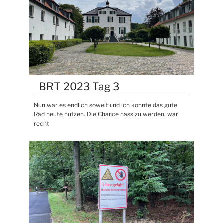
BRT 2023 Tag 3
Nun war es endlich soweit und ich konnte das gute
Rad heute nutzen. Die Chance nass zu werden, war
recht