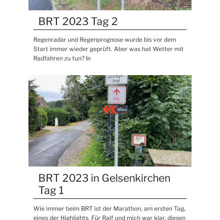
BRT 2023 Tag 2
Regenradar und Regenprognose wurde bis vor dem
Start immer wieder geprüft. Aber was hat Wetter mit
Radfahren zu tun? In
BRT 2023 in Gelsenkirchen
Tag 1
Wie immer beim BRT ist der Marathon, am ersten Tag,
eines der Highlights. Für Ralf und mich war klar, diesen