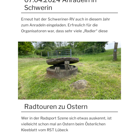
Schwerin
Erneut hat der Schweriner-RV auch in diesem Jahr
zum Anradeln eingeladen. Erfreulich für die
Organisatoren war, dass sehr viele „Radler“ diese
Radtouren zu Ostern
Wer in der Radsport Szene sich etwas auskennt, ist
vielleicht schon mal an Ostern beim Österlichen
Kleeblatt vom RST Lübeck