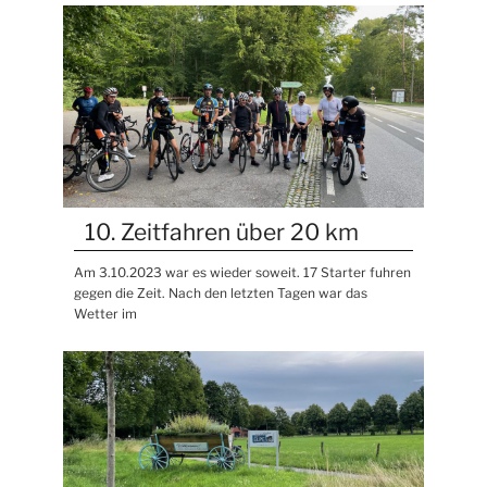
10. Zeitfahren über 20 km
Am 3.10.2023 war es wieder soweit. 17 Starter fuhren
gegen die Zeit. Nach den letzten Tagen war das
Wetter im