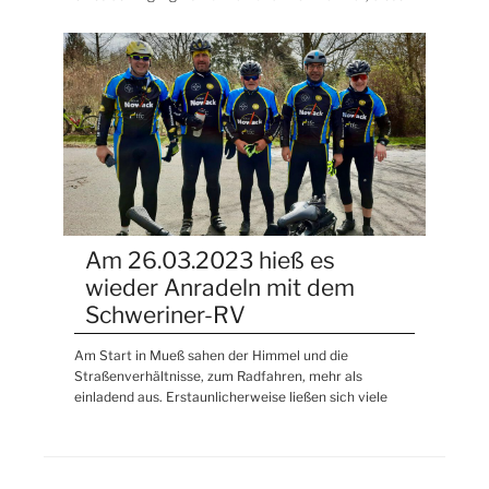
Am 26.03.2023 hieß es
wieder Anradeln mit dem
Schweriner-RV
Am Start in Mueß sahen der Himmel und die
Straßenverhältnisse, zum Radfahren, mehr als
einladend aus. Erstaunlicherweise ließen sich viele