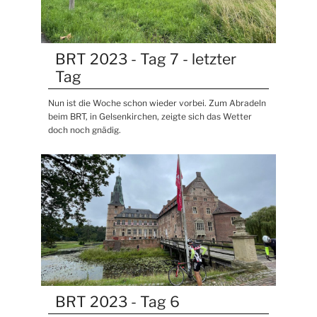
BRT 2023 - Tag 7 - letzter
Tag
Nun ist die Woche schon wieder vorbei. Zum Abradeln
beim BRT, in Gelsenkirchen, zeigte sich das Wetter
doch noch gnädig.
BRT 2023 - Tag 6