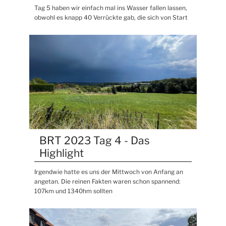
Tag 5 haben wir einfach mal ins Wasser fallen lassen,
obwohl es knapp 40 Verrückte gab, die sich von Start
BRT 2023 Tag 4 - Das
Highlight
Irgendwie hatte es uns der Mittwoch von Anfang an
angetan. Die reinen Fakten waren schon spannend:
107km und 1340hm sollten