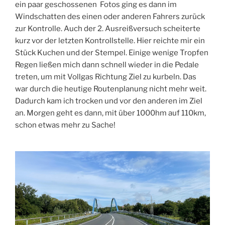
ein paar geschossenen Fotos ging es dann im
Windschatten des einen oder anderen Fahrers zurück
zur Kontrolle. Auch der 2. Ausreißversuch scheiterte
kurz vor der letzten Kontrollstelle. Hier reichte mir ein
Stück Kuchen und der Stempel. Einige wenige Tropfen
Regen ließen mich dann schnell wieder in die Pedale
treten, um mit Vollgas Richtung Ziel zu kurbeln. Das
war durch die heutige Routenplanung nicht mehr weit.
Dadurch kam ich trocken und vor den anderen im Ziel
an. Morgen geht es dann, mit über 1000hm auf 110km,
schon etwas mehr zu Sache!