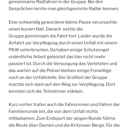
gemeinsame Radfahren in der Gruppe. Bei den
Gesprächen lernte man gleichgesinnte Radler kennen.
Eine notwendig gewordene kleine Pause verursachte
einen kurzen Halt. Danach setzte die
Gruppe gemeinsam die Fahrt fort. Leider wurde die
Anfahrt zur Verpflegung durch einen Unfall mit einem
PKW unterbrochen. Da haben einige Schutzengel
ordentliche Arbeit geleistet das hier nicht mehr
passiert ist. Durch die Versorgung des Verletzten und
das warten auf die Polizei bleiben einige Freiwillige
noch an der Unfallstelle. Der Großteil der Gruppe
machte sich dann auf den Weg zur Verpflegung. Dort
konnten sich die Teilnehmer stärken.
Kurz vorher trafen auch die Fahrerinnen und Fahrer der
Familienrunde ein, die von dem Unfall nichts
mitbekamen. Zum Endspurt der langen Runde führte
die Route über Demen und die Kritzower Berge. Für die