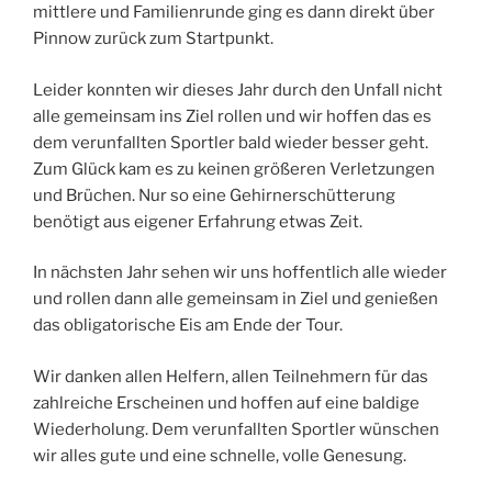
mittlere und Familienrunde ging es dann direkt über
Pinnow zurück zum Startpunkt.
Leider konnten wir dieses Jahr durch den Unfall nicht
alle gemeinsam ins Ziel rollen und wir hoffen das es
dem verunfallten Sportler bald wieder besser geht.
Zum Glück kam es zu keinen größeren Verletzungen
und Brüchen. Nur so eine Gehirnerschütterung
benötigt aus eigener Erfahrung etwas Zeit.
In nächsten Jahr sehen wir uns hoffentlich alle wieder
und rollen dann alle gemeinsam in Ziel und genießen
das obligatorische Eis am Ende der Tour.
Wir danken allen Helfern, allen Teilnehmern für das
zahlreiche Erscheinen und hoffen auf eine baldige
Wiederholung. Dem verunfallten Sportler wünschen
wir alles gute und eine schnelle, volle Genesung.