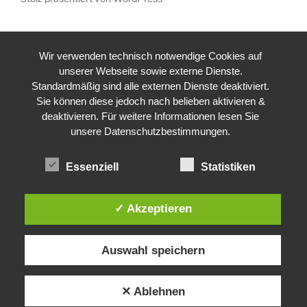
Wir verwenden technisch notwendige Cookies auf
unserer Webseite sowie externe Dienste.
Standardmäßig sind alle externen Dienste deaktiviert.
Sie können diese jedoch nach belieben aktivieren &
deaktivieren. Für weitere Informationen lesen Sie
unsere Datenschutzbestimmungen.
Essenziell
Statistiken
✓ Akzeptieren
Auswahl speichern
✕ Ablehnen