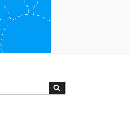
Suchen