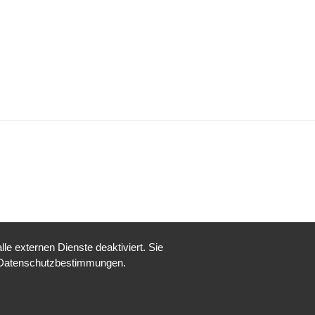
e externen Dienste deaktiviert. Sie
re Datenschutzbestimmungen.