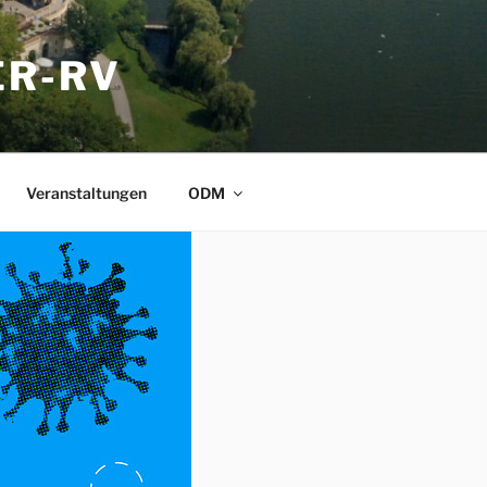
ER-RV
Veranstaltungen
ODM