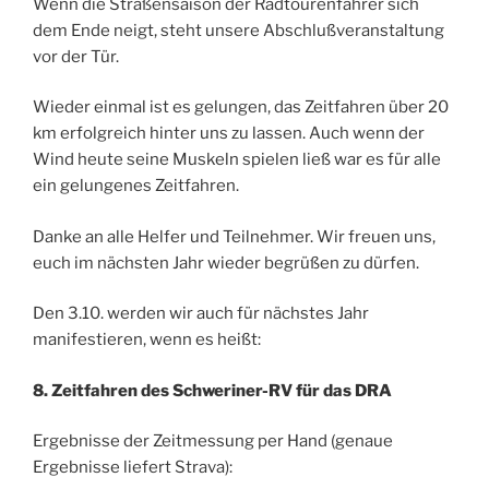
Wenn die Straßensaison der Radtourenfahrer sich
dem Ende neigt, steht unsere Abschlußveranstaltung
vor der Tür.
Wieder einmal ist es gelungen, das Zeitfahren über 20
km erfolgreich hinter uns zu lassen. Auch wenn der
Wind heute seine Muskeln spielen ließ war es für alle
ein gelungenes Zeitfahren.
Danke an alle Helfer und Teilnehmer. Wir freuen uns,
euch im nächsten Jahr wieder begrüßen zu dürfen.
Den 3.10. werden wir auch für nächstes Jahr
manifestieren, wenn es heißt:
8. Zeitfahren des Schweriner-RV für das DRA
Ergebnisse der Zeitmessung per Hand (genaue
Ergebnisse liefert Strava):