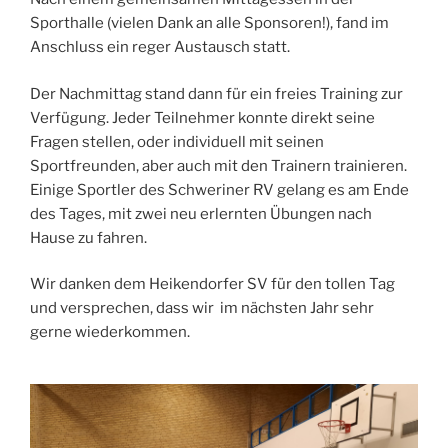
Sporthalle (vielen Dank an alle Sponsoren!), fand im
Anschluss ein reger Austausch statt.
Der Nachmittag stand dann für ein freies Training zur
Verfügung. Jeder Teilnehmer konnte direkt seine
Fragen stellen, oder individuell mit seinen
Sportfreunden, aber auch mit den Trainern trainieren.
Einige Sportler des Schweriner RV gelang es am Ende
des Tages, mit zwei neu erlernten Übungen nach
Hause zu fahren.
Wir danken dem Heikendorfer SV für den tollen Tag
und versprechen, dass wir im nächsten Jahr sehr
gerne wiederkommen.