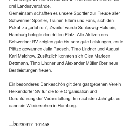
drei Landesverbände.
Gemeinsam schafften es unsere Sportler zur Freude aller
Schweriner Sportler, Trainer, Eltern und Fans, sich den
Pokal zu „erfahren“, Zweiter wurde Schleswig-Holstein,
Hamburg belegte den dritten Platz. Alle Aktiven des
Schweriner RV zeigten gute bis sehr gute Leistungen, erste
Plätze gewannen Julia Raesch, Timo Lindner und August
Karl Malchow. Zusätzlich konnten sich Clea Marleen
Dettmann, Timo Lindner und Alexander Müller über neue
Bestleistungen freuen.
Ein besonderes Dankeschön gilt dem gastgebenen Verein
Heikendorfer SV für die tolle Organisation und
Durchführung der Veranstaltung. Im nächsten Jahr gibt es
dann ein Wiedersehen in Hamburg.