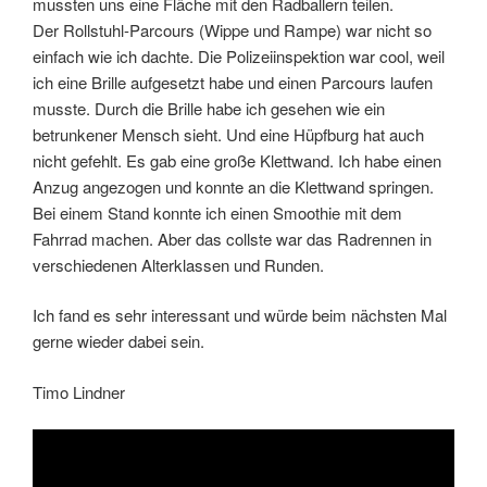
mussten uns eine Fläche mit den Radballern teilen.
Der Rollstuhl-Parcours (Wippe und Rampe) war nicht so
einfach wie ich dachte. Die Polizeiinspektion war cool, weil
ich eine Brille aufgesetzt habe und einen Parcours laufen
musste. Durch die Brille habe ich gesehen wie ein
betrunkener Mensch sieht. Und eine Hüpfburg hat auch
nicht gefehlt. Es gab eine große Klettwand. Ich habe einen
Anzug angezogen und konnte an die Klettwand springen.
Bei einem Stand konnte ich einen Smoothie mit dem
Fahrrad machen. Aber das collste war das Radrennen in
verschiedenen Alterklassen und Runden.
Ich fand es sehr interessant und würde beim nächsten Mal
gerne wieder dabei sein.
Timo Lindner