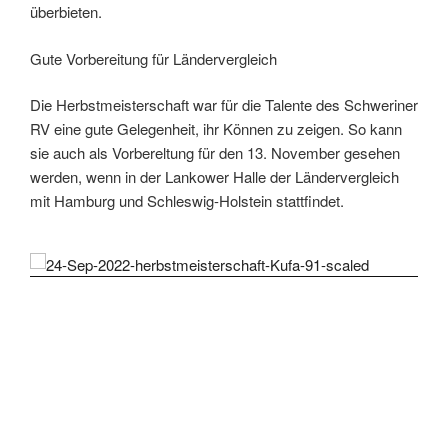
überbieten.
Gute Vorbereitung für Ländervergleich
Die Herbstmeisterschaft war für die Talente des Schweriner
RV eine gute Gelegenheit, ihr Können zu zeigen. So kann
sie auch als Vorbereltung für den 13. November gesehen
werden, wenn in der Lankower Halle der Ländervergleich
mit Hamburg und Schleswig-Holstein stattfindet.