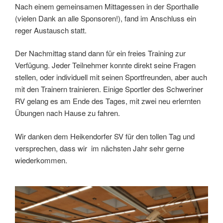
Nach einem gemeinsamen Mittagessen in der Sporthalle
(vielen Dank an alle Sponsoren!), fand im Anschluss ein
reger Austausch statt.
Der Nachmittag stand dann für ein freies Training zur
Verfügung. Jeder Teilnehmer konnte direkt seine Fragen
stellen, oder individuell mit seinen Sportfreunden, aber auch
mit den Trainern trainieren. Einige Sportler des Schweriner
RV gelang es am Ende des Tages, mit zwei neu erlernten
Übungen nach Hause zu fahren.
Wir danken dem Heikendorfer SV für den tollen Tag und
versprechen, dass wir im nächsten Jahr sehr gerne
wiederkommen.