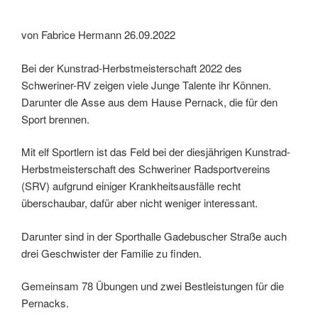
von Fabrice Hermann 26.09.2022
Bei der Kunstrad-Herbstmeisterschaft 2022 des
Schweriner-RV zeigen viele Junge Talente ihr Können.
Darunter dle Asse aus dem Hause Pernack, die für den
Sport brennen.
Mit elf Sportlern ist das Feld bei der diesjährigen Kunstrad-
Herbstmeisterschaft des Schweriner Radsportvereins
(SRV) aufgrund einiger Krankheitsausfälle recht
überschaubar, dafür aber nicht weniger interessant.
Darunter sind in der Sporthalle Gadebuscher Straße auch
drei Geschwister der Familie zu finden.
Gemeinsam 78 Übungen und zwei Bestleistungen für die
Pernacks.