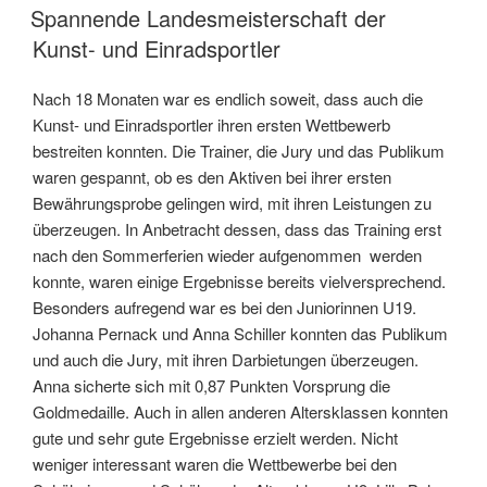
AM
Spannende Landesmeisterschaft der
Kunst- und Einradsportler
Nach 18 Monaten war es endlich soweit, dass auch die
Kunst- und Einradsportler ihren ersten Wettbewerb
bestreiten konnten. Die Trainer, die Jury und das Publikum
waren gespannt, ob es den Aktiven bei ihrer ersten
Bewährungsprobe gelingen wird, mit ihren Leistungen zu
überzeugen. In Anbetracht dessen, dass das Training erst
nach den Sommerferien wieder aufgenommen werden
konnte, waren einige Ergebnisse bereits vielversprechend.
Besonders aufregend war es bei den Juniorinnen U19.
Johanna Pernack und Anna Schiller konnten das Publikum
und auch die Jury, mit ihren Darbietungen überzeugen.
Anna sicherte sich mit 0,87 Punkten Vorsprung die
Goldmedaille. Auch in allen anderen Altersklassen konnten
gute und sehr gute Ergebnisse erzielt werden. Nicht
weniger interessant waren die Wettbewerbe bei den