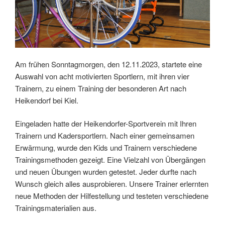
Am frühen Sonntagmorgen, den 12.11.2023, startete eine
Auswahl von acht motivierten Sportlern, mit ihren vier
Trainern, zu einem Training der besonderen Art nach
Heikendorf bei Kiel.
Eingeladen hatte der Heikendorfer-Sportverein mit Ihren
Trainern und Kadersportlern. Nach einer gemeinsamen
Erwärmung, wurde den Kids und Trainern verschiedene
Trainingsmethoden gezeigt. Eine Vielzahl von Übergängen
und neuen Übungen wurden getestet. Jeder durfte nach
Wunsch gleich alles ausprobieren. Unsere Trainer erlernten
neue Methoden der Hilfestellung und testeten verschiedene
Trainingsmaterialien aus.