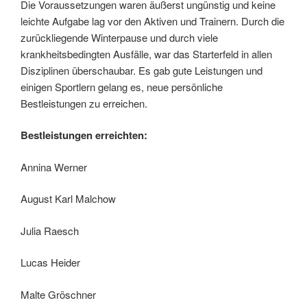
Die Voraussetzungen waren äußerst ungünstig und keine
leichte Aufgabe lag vor den Aktiven und Trainern. Durch die
zurückliegende Winterpause und durch viele
krankheitsbedingten Ausfälle, war das Starterfeld in allen
Disziplinen überschaubar. Es gab gute Leistungen und
einigen Sportlern gelang es, neue persönliche
Bestleistungen zu erreichen.
Bestleistungen erreichten:
Annina Werner
August Karl Malchow
Julia Raesch
Lucas Heider
Malte Gröschner