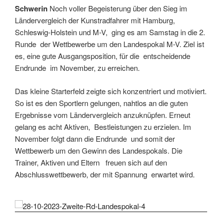
Schwerin
Noch voller Begeisterung über den Sieg im
Ländervergleich der Kunstradfahrer mit Hamburg,
Schleswig-Holstein und M-V, ging es am Samstag in die 2.
Runde der Wettbewerbe um den Landespokal M-V. Ziel ist
es, eine gute Ausgangsposition, für die entscheidende
Endrunde im November, zu erreichen.
Das kleine Starterfeld zeigte sich konzentriert und motiviert.
So ist es den Sportlern gelungen, nahtlos an die guten
Ergebnisse vom Ländervergleich anzuknüpfen. Erneut
gelang es acht Aktiven, Bestleistungen zu erzielen. Im
November folgt dann die Endrunde und somit der
Wettbewerb um den Gewinn des Landespokals. Die
Trainer, Aktiven und Eltern freuen sich auf den
Abschlusswettbewerb, der mit Spannung erwartet wird.