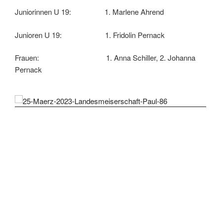
Juniorinnen U 19: 1. Marlene Ahrend
Junioren U 19: 1. Fridolin Pernack
Frauen: 1. Anna Schiller, 2. Johanna
Pernack