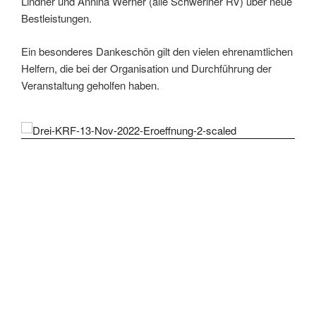
Lindner und Annina Werner (alle Schweriner RV) über neue
Bestleistungen.
Ein besonderes Dankeschön gilt den vielen ehrenamtlichen
Helfern, die bei der Organisation und Durchführung der
Veranstaltung geholfen haben.