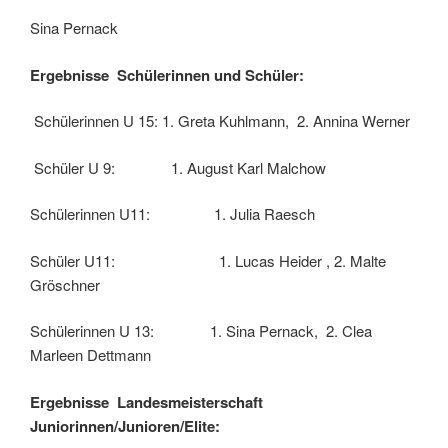
Sina Pernack
Ergebnisse Schülerinnen und Schüler:
Schülerinnen U 15: 1. Greta Kuhlmann, 2. Annina Werner
Schüler U 9: 1. August Karl Malchow
Schülerinnen U11: 1. Julia Raesch
Schüler U11: 1. Lucas Heider , 2. Malte
Gröschner
Schülerinnen U 13: 1. Sina Pernack, 2. Clea
Marleen Dettmann
Ergebnisse Landesmeisterschaft
Juniorinnen/Junioren/Elite: