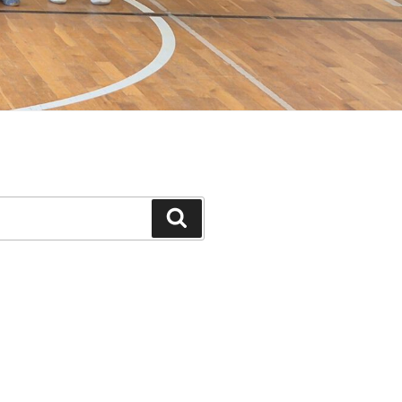
Suchen