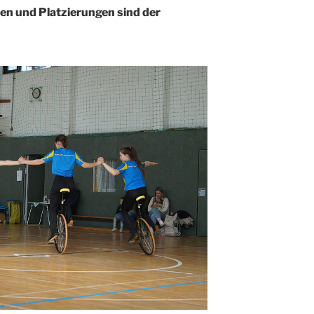
en und Platzierungen sind der