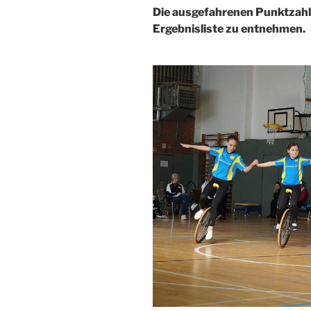
Die ausgefahrenen Punktzahl
Ergebnisliste zu entnehmen.